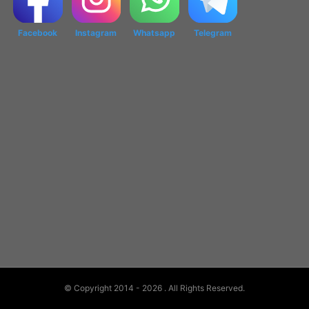
Facebook
Instagram
Whatsapp
Telegram
© Copyright 2014 - 2026
. All Rights Reserved.