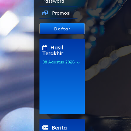
Password
Promosi
Daftar
Hasil
Terakhir
08 Agustus 2026
CAMBODIA
4372
HONGKONG
6011
4D Toto Macau
4072
Domino Live
player
Berita