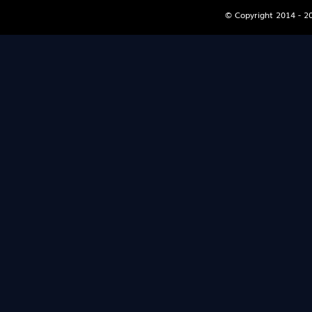
© Copyright 2014 - 