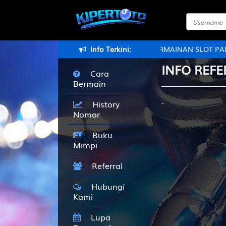
T DATANG DI KIPERTOTO, TERSEDIA PERMAINAN SLOT PALING G
Info Terkini:
INFO REFE
Cara
Bermain
-
History
Nomor
Buku
Mimpi
Referral
Hubungi
Kami
Lupa