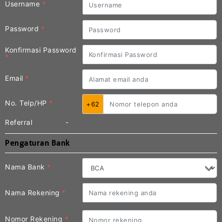
Username
*
Password
*
Konfirmasi Password
*
Email
*
No. Telp/HP
*
+62
Referral
-
Pengaturan Bank
Nama Bank
*
Nama Rekening
*
Nomor Rekening
*