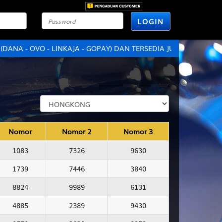
LOGIN
OVO - LINKAJA - GOPAY) DAN TERSEDIA JUGA DEPOSIT PULSA T
Nomor
Nomor 2
Nomor 3
1083
7326
9630
1739
7446
3840
8824
9989
6131
4885
2389
9430