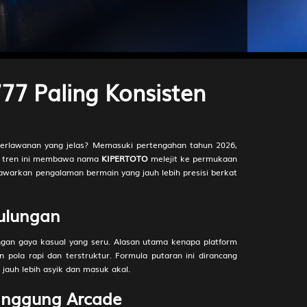
77 Paling Konsisten
perlawanan yang jelas? Memasuki pertengahan tahun 2026,
ran tren ini membawa nama
KIPERTOTO
melejit ke permukaan
awarkan pengalaman bermain yang jauh lebih presisi berkat
ulungan
ngan gaya kasual yang seru. Alasan utama kenapa platform
ola rapi dan terstruktur. Formula putaran ini dirancang
auh lebih asyik dan masuk akal.
anggung Arcade