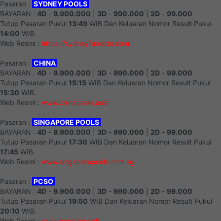
Pasaran :
SYDNEY POOLS
BAYARAN :
4D
-
9.900.000
|
3D
-
990.000
|
2D
-
99.000
Tutup Pasaran Pukul
13:49
WIB Dan Keluaran Nomor Result Pukul
14:00
WIB.
Web Resmi :
https://sydneyfunlotto.com
Pasaran :
CHINA
BAYARAN :
4D
-
9.900.000
|
3D
-
990.000
|
2D
-
99.000
Tutup Pasaran Pukul
15:15
WIB Dan Keluaran Nomor Result Pukul
15:30
WIB.
Web Resmi :
www.chinapools.asia
Pasaran :
SINGAPORE POOLS
BAYARAN :
4D
-
9.900.000
|
3D
-
990.000
|
2D
-
99.000
Tutup Pasaran Pukul
17:30
WIB Dan Keluaran Nomor Result Pukul
17:45
WIB.
Web Resmi :
www.singaporepools.com.sg
Pasaran :
PCSO
BAYARAN :
4D
-
9.900.000
|
3D
-
990.000
|
2D
-
99.000
Tutup Pasaran Pukul
19:50
WIB Dan Keluaran Nomor Result Pukul
20:10
WIB.
Web Resmi :
www.pcso.gov.ph