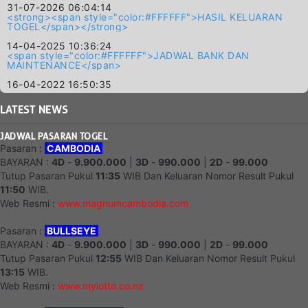
31-07-2026 06:04:14
<strong><span style="color:#FFFFFF">HASIL KELUARAN
TOGEL</span></strong>
14-04-2025 10:36:24
<span style="color:#FFFFFF">JADWAL BANK DAN
MAINTENANCE</span>
16-04-2022 16:50:35
LATEST
NEWS
JADWAL PASARAN TOGEL
Pasaran :
CAMBODIA
BAYARAN :
4D
-
9.900.000
|
3D
-
990.000
|
2D
-
99.000
Tutup Pasaran Pukul
11:35
WIB Dan Keluaran Nomor Result Pukul
11:50
WIB.
Web Resmi :
www.magnumcambodia.com
Pasaran :
BULLSEYE
BAYARAN :
4D
-
9.900.000
|
3D
-
990.000
|
2D
-
99.000
Tutup Pasaran Pukul
12:55
WIB Dan Keluaran Nomor Result Pukul
13:15
WIB.
Web Resmi :
www.mylotto.co.nz