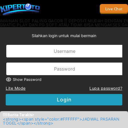
Live Chat
AINAN SLOT PALING GACOR || DEPOSIT MUDAH DENGAN EWALLE
MATIC PLAY DAN PG SOFT ATAU TIDAK BISA MENGAKSES G
Silahkan login untuk mulai bermain
Show Password
Lite Mode
Lupa password?
Login
Berita Terakhir
<strong><span style="color:#FFFFFF">JADWAL PASARAN
TOGEL</span></strong>