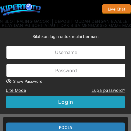
Live Chat
SLOT PALING GACOR || DEPOSIT MUDAH DENGAN EWALLET (DAN
PLAY DAN PG SOFT ATAU TIDAK BISA MENGAKSES GAME MA
Silahkan login untuk mulai bermain
Show Password
Lite Mode
Lupa password?
Login
POOLS